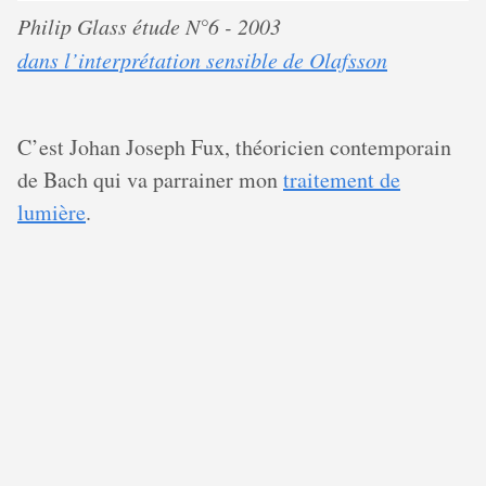
Philip Glass étude N°6 - 2003
dans l’interprétation sensible de Olafsson
C’est Johan Joseph Fux, théoricien contemporain
de Bach qui va parrainer mon
traitement de
lumière
.