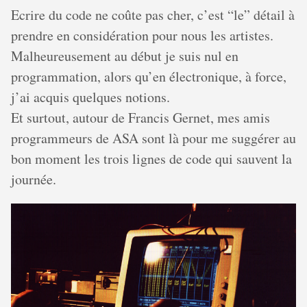
Ecrire du code ne coûte pas cher, c’est “le” détail à
prendre en considération pour nous les artistes.
Malheureusement au début je suis nul en
programmation, alors qu’en électronique, à force,
j’ai acquis quelques notions.
Et surtout, autour de Francis Gernet, mes amis
programmeurs de ASA sont là pour me suggérer au
bon moment les trois lignes de code qui sauvent la
journée.