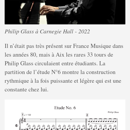
Philip Glass à Carnegie Hall - 2022
Il n’était pas très présent sur France Musique dans
les années 80, mais à Aix les rares 33 tours de
Philip Glass circulaient entre étudiants. La
partition de l’étude N°6 montre la construction
rythmique à la fois puissante et légère qui est une
constante chez lui.