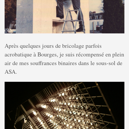
Après quelques jours de bricolage parfois
acrobatique à Bourges, je suis récompensé en plein
air de mes souffrances binaires dans le sous-sol de
ASA.