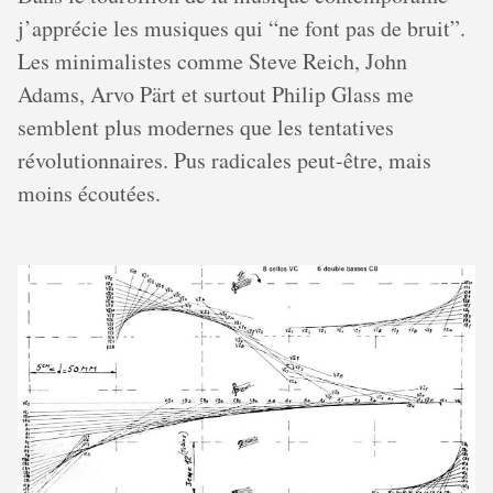
j’apprécie les musiques qui “ne font pas de bruit”.
Les minimalistes comme Steve Reich, John
Adams, Arvo Pärt et surtout Philip Glass me
semblent plus modernes que les tentatives
révolutionnaires. Pus radicales peut-être, mais
moins écoutées.