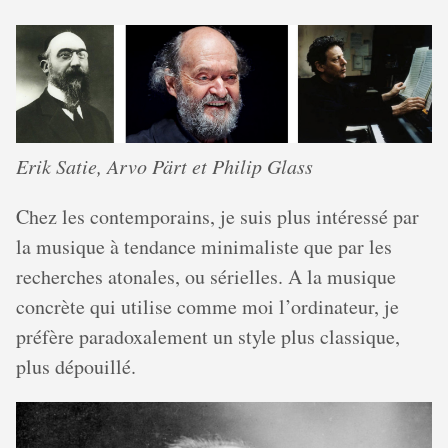
Erik Satie, Arvo Pärt et Philip Glass
Chez les contemporains, je suis plus intéressé par
la musique à tendance minimaliste que par les
recherches atonales, ou sérielles. A la musique
concrète qui utilise comme moi l’ordinateur, je
préfère paradoxalement un style plus classique,
plus dépouillé.