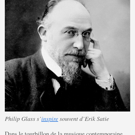
Philip Glass s’
inspire
souvent d’Erik Satie
Dans le tourbillon de la musique contemporaine