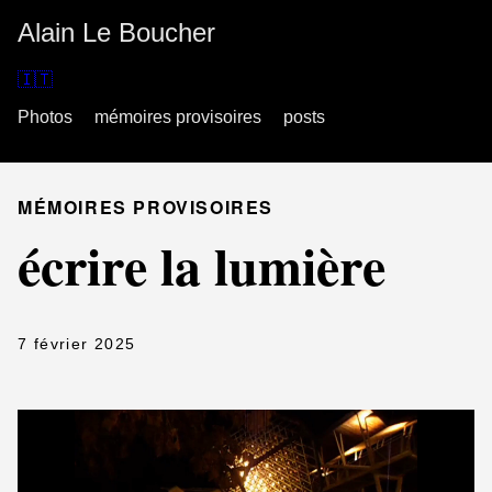
Alain Le Boucher
🇮🇹
Photos
mémoires provisoires
posts
MÉMOIRES PROVISOIRES
écrire la lumière
7 février 2025