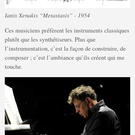
Ianis Xenakis “Metastasis” - 1954
Ces musiciens préfèrent les instruments classiques
plutôt que les synthétiseurs. Plus que
l’instrumentation, c’est la façon de construire, de
composer ; c’est l’ambiance qu’ils créent qui me
touche.