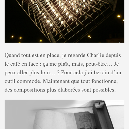
Quand tout est en place, je regarde Charlie depuis
le café en face : ça me plaît, mais, peut-être… Je
peux aller plus loin… ? Pour cela j’ai besoin d’un
outil commode. Maintenant que tout fonctionne,
des compositions plus élaborées sont possibles.