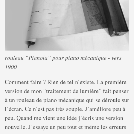
rouleau “Pianola” pour piano mécanique - vers
1900
Comment faire ? Rien de tel n’existe. La première
version de mon “traitement de lumière” fait penser
à un rouleau de piano mécanique qui se déroule sur
l’écran. Ce n’est pas très souple. J’améliore peu à
peu. Quand me vient une idée j’écris une version
nouvelle. J’essaye un peu tout et même les erreurs