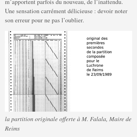
m’apportent parfois du nouveau, de l’inattendu.
Une sensation carrément délicieuse : devoir noter
son erreur pour ne pas l’oublier.
la partition originale offerte à M. Falala, Maire de
Reims