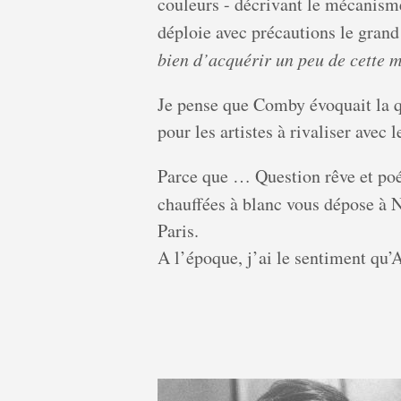
couleurs - décrivant le mécanism
déploie avec précautions le grand 
bien d’acquérir un peu de cette m
Je pense que Comby évoquait la qu
pour les artistes à rivaliser avec 
Parce que … Question rêve et poé
chauffées à blanc vous dépose à
Paris.
A l’époque, j’ai le sentiment qu’A