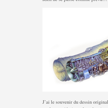
J’ai le souvenir du dessin origina