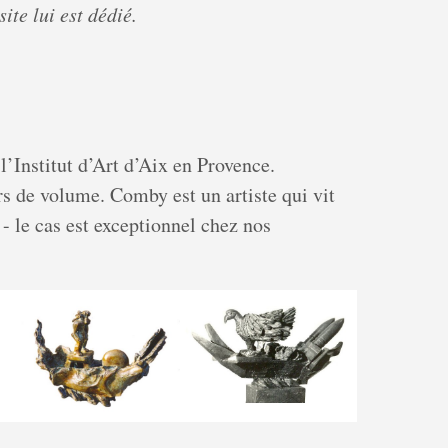
e lui est dédié.
 l’Institut d’Art d’Aix en Provence.
s de volume. Comby est un artiste qui vit
- le cas est exceptionnel chez nos