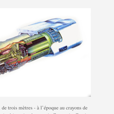
l de trois mètres - à l’époque au crayons de