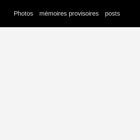
Photos
mémoires provisoires
posts