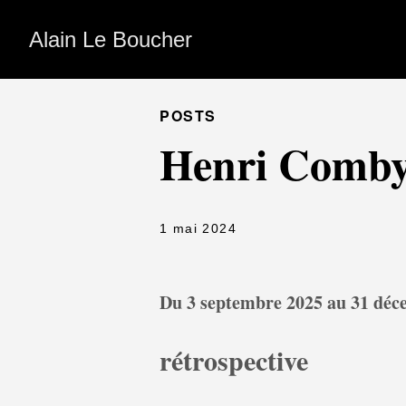
Alain Le Boucher
POSTS
Henri Comb
1 mai 2024
Du 3 septembre 2025 au 31 déc
rétrospective