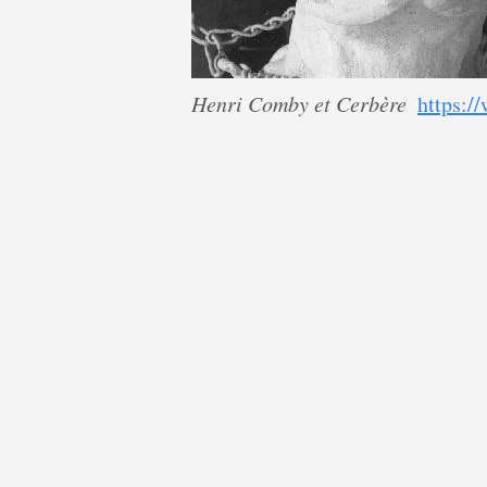
Henri Comby et Cerbère
https:/