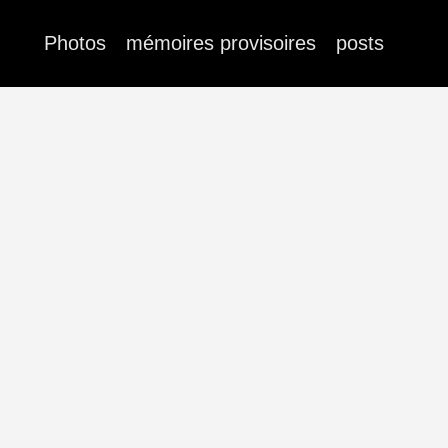
Photos
mémoires provisoires
posts