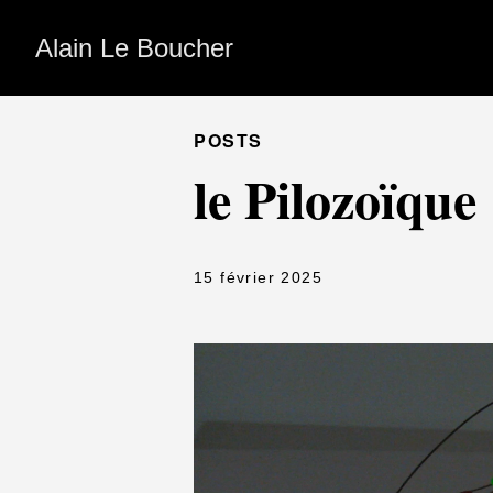
Alain Le Boucher
POSTS
le Pilozoïque
15 février 2025