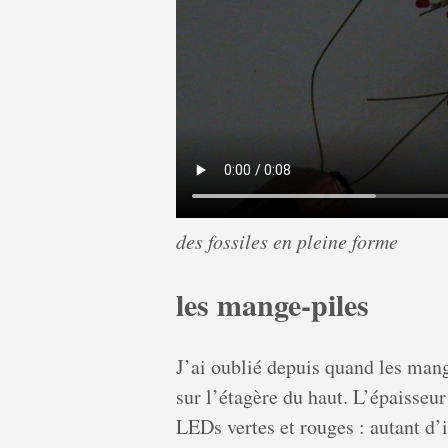
des fossiles en pleine forme
les mange-piles
J’ai oublié depuis quand les man
sur l’étagère du haut. L’épaisseur 
LEDs vertes et rouges : autant d’