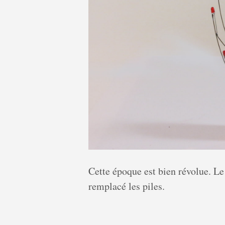
Cette époque est bien révolue. L
remplacé les piles.