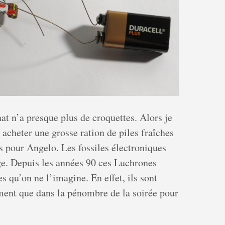
t n’a presque plus de croquettes. Alors je
 acheter une grosse ration de piles fraîches
es pour Angelo. Les fossiles électroniques
e. Depuis les années 90 ces Luchrones
s qu’on ne l’imagine. En effet, ils sont
iment que dans la pénombre de la soirée pour