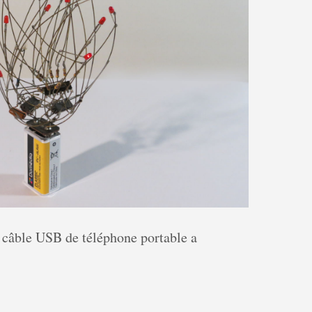
e câble USB de téléphone portable a