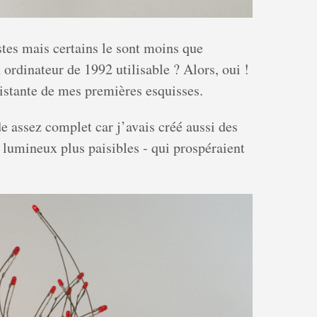
stes mais certains le sont moins que
 ordinateur de 1992 utilisable ? Alors, oui !
rsistante de mes premières esquisses.
 assez complet car j’avais créé aussi des
lumineux plus paisibles - qui prospéraient