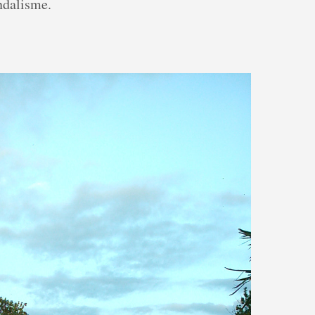
andalisme.