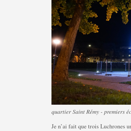
quartier Saint Rémy - premiers éc
Je n’ai fait que trois Luchrones u