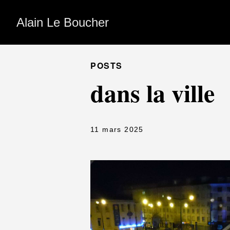
Alain Le Boucher
POSTS
dans la ville
11 mars 2025