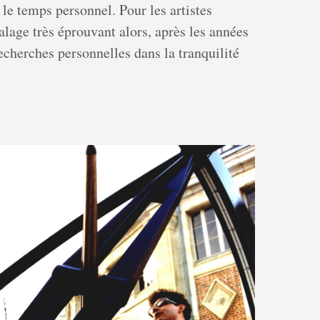
le temps personnel. Pour les artistes
lage très éprouvant alors, après les années
echerches personnelles dans la tranquilité