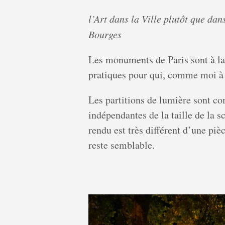
l’Art dans la Ville plutôt que da
Bourges
Les monuments de Paris sont à la 
pratiques pour qui, comme moi à m
Les partitions de lumière sont co
indépendantes de la taille de la 
rendu est très différent d’une piè
reste semblable.