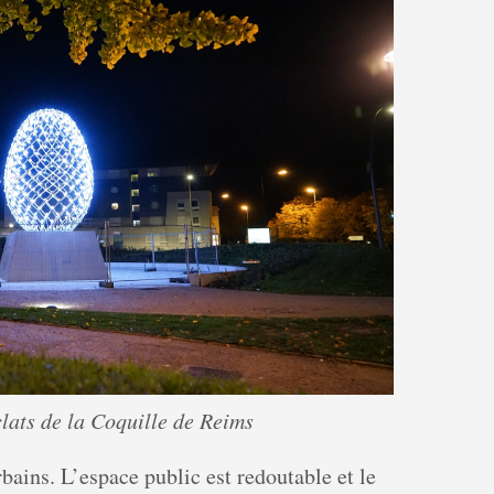
lats de la Coquille de Reims
rbains. L’espace public est redoutable et le