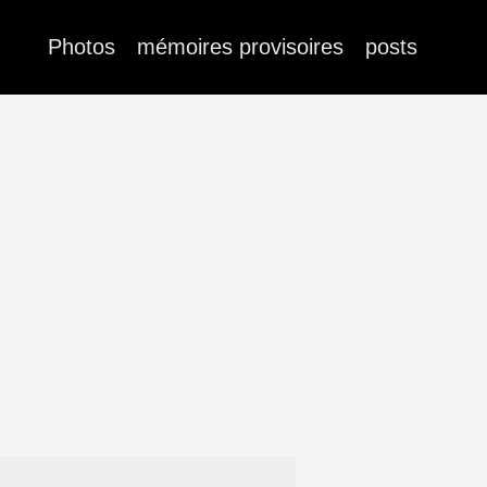
Photos
mémoires provisoires
posts