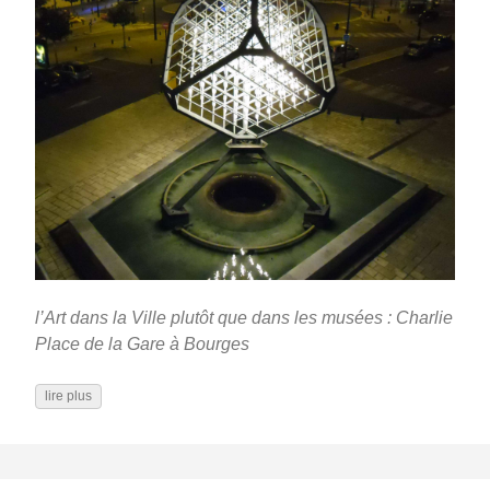
l’Art dans la Ville plutôt que dans les musées : Charlie
Place de la Gare à Bourges
lire plus