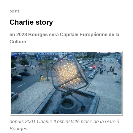
posts
Charlie story
en 2028 Bourges sera Capitale Européenne de la
Culture
depuis 2001 Charlie II est installé place de la Gare à
Bourges