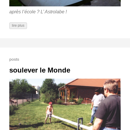
après l’école ? L’ Astrolabe !
lire plus
posts
soulever le Monde