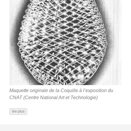
Maquette originale de la Coquille à l’exposition du
CNAT (Centre National Art et Technologie)
lire plus