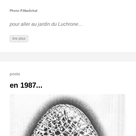
Photo P.Maréchal
pour aller au jardin du Luchrone…
lire plus
posts
en 1987...