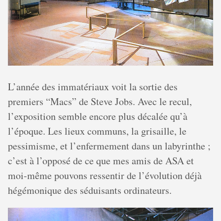
L’année des immatériaux voit la sortie des
premiers “Macs” de Steve Jobs. Avec le recul,
l’exposition semble encore plus décalée qu’à
l’époque. Les lieux communs, la grisaille, le
pessimisme, et l’enfermement dans un labyrinthe ;
c’est à l’opposé de ce que mes amis de ASA et
moi-même pouvons ressentir de l’évolution déjà
hégémonique des séduisants ordinateurs.