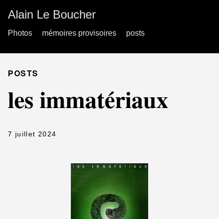
Alain Le Boucher
Photos
mémoires provisoires
posts
POSTS
les immatériaux
7 juillet 2024