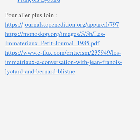
Pour aller plus loin :
https://journals.openedition.org/appareil/797
https://monoskop.org/images/5/5b/Les-
Immateriaux_Petit-Journal_1985.pdf
https://www.e-flux.com/criticism/235949/les-
immatriaux-a-conversation-with-jean-franois-
lyotard-and-bernard-blistne