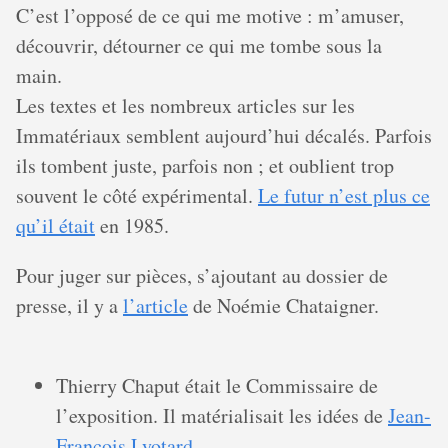
C’est l’opposé de ce qui me motive : m’amuser,
découvrir, détourner ce qui me tombe sous la
main.
Les textes et les nombreux articles sur les
Immatériaux semblent aujourd’hui décalés. Parfois
ils tombent juste, parfois non ; et oublient trop
souvent le côté expérimental.
Le futur n’est plus ce
qu’il était
en 1985.
Pour juger sur pièces, s’ajoutant au dossier de
presse, il y a
l’article
de Noémie Chataigner.
Thierry Chaput était le Commissaire de
l’exposition. Il matérialisait les idées de
Jean-
François Lyotard