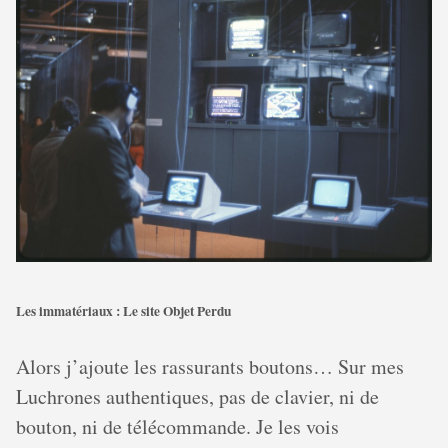
Les immatériaux : Le site Objet Perdu
Alors j’ajoute les rassurants boutons… Sur mes
Luchrones authentiques, pas de clavier, ni de
bouton, ni de télécommande. Je les vois