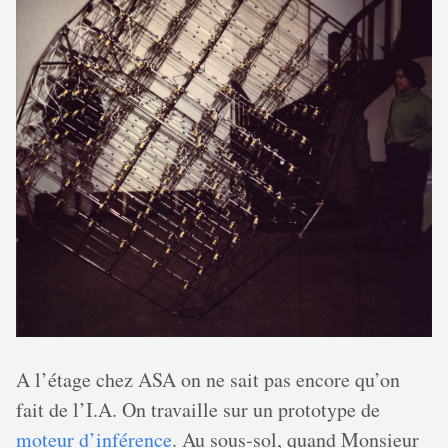
A l’étage chez ASA on ne sait pas encore qu’on
fait de l’I.A. On travaille sur un prototype de
moteur d’inférence
. Au sous-sol, quand Monsieur