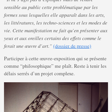
sensible au public cette problématique par les
formes sous lesquelles elle apparaît dans les arts,
les littératures, les techno-sciences et les modes de
vie. Cette manifestation ne fait qu’en présenter aux
yeux et aux oreilles certains des effets comme le
ferait une œuvre d’art.”
(dossier de presse)
Participer à cette œuvre-exposition qui se présente
comme “philosophique” me plaît. Reste à tenir les
délais serrés d’un projet complexe.