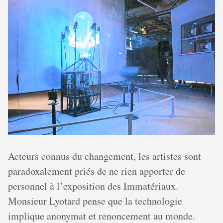
Acteurs connus du changement, les artistes sont
paradoxalement priés de ne rien apporter de
personnel à l’exposition des Immatériaux.
Monsieur Lyotard pense que la technologie
implique anonymat et renoncement au monde.