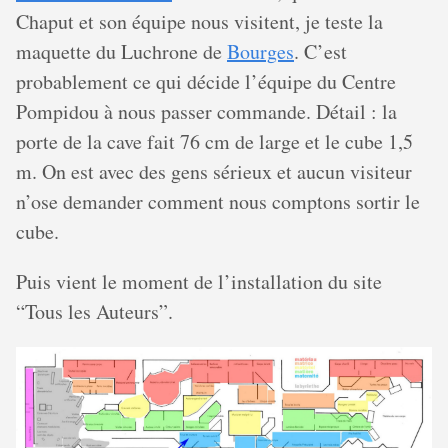
Chaput et son équipe nous visitent, je teste la
maquette du Luchrone de
Bourges
. C’est
probablement ce qui décide l’équipe du Centre
Pompidou à nous passer commande. Détail : la
porte de la cave fait 76 cm de large et le cube 1,5
m. On est avec des gens sérieux et aucun visiteur
n’ose demander comment nous comptons sortir le
cube.
Puis vient le moment de l’installation du site
“Tous les Auteurs”.