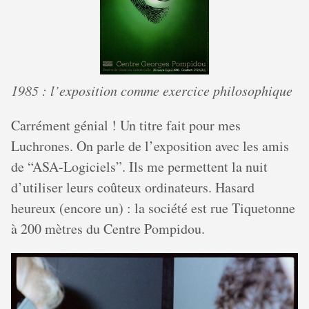
1985 : l’exposition comme exercice philosophique
Carrément génial ! Un titre fait pour mes
Luchrones. On parle de l’exposition avec les amis
de “ASA-Logiciels”. Ils me permettent la nuit
d’utiliser leurs coûteux ordinateurs. Hasard
heureux (encore un) : la société est rue Tiquetonne
à 200 mètres du Centre Pompidou.