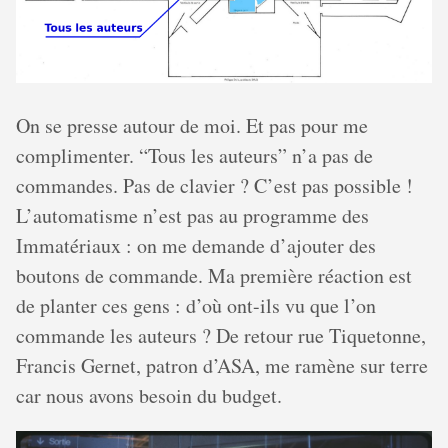
On se presse autour de moi. Et pas pour me
complimenter. “Tous les auteurs” n’a pas de
commandes. Pas de clavier ? C’est pas possible !
L’automatisme n’est pas au programme des
Immatériaux : on me demande d’ajouter des
boutons de commande. Ma première réaction est
de planter ces gens : d’où ont-ils vu que l’on
commande les auteurs ? De retour rue Tiquetonne,
Francis Gernet, patron d’ASA, me ramène sur terre
car nous avons besoin du budget.