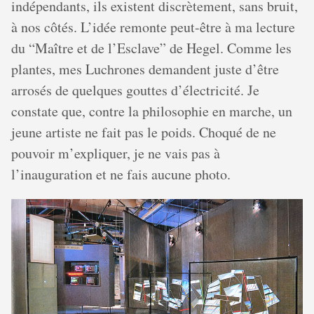
indépendants, ils existent discrètement, sans bruit,
à nos côtés. L’idée remonte peut-être à ma lecture
du “Maître et de l’Esclave” de Hegel. Comme les
plantes, mes Luchrones demandent juste d’être
arrosés de quelques gouttes d’électricité. Je
constate que, contre la philosophie en marche, un
jeune artiste ne fait pas le poids. Choqué de ne
pouvoir m’expliquer, je ne vais pas à
l’inauguration et ne fais aucune photo.