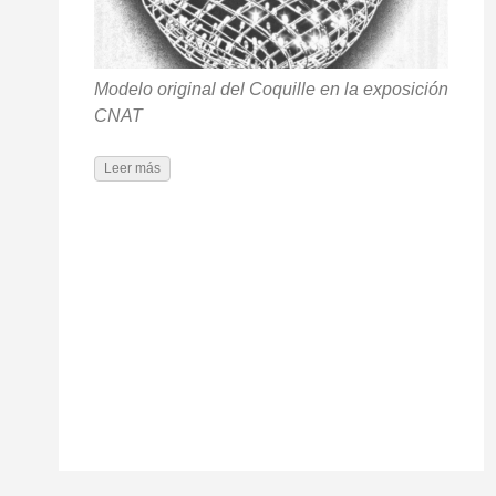
Modelo original del Coquille en la exposición
CNAT
Leer más