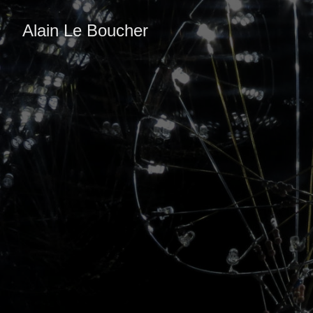
Alain Le Boucher