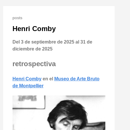
posts
Henri Comby
Del 3 de septiembre de 2025 al 31 de
diciembre de 2025
retrospectiva
Henri Comby
en el
Museo de Arte Bruto
de Montpellier