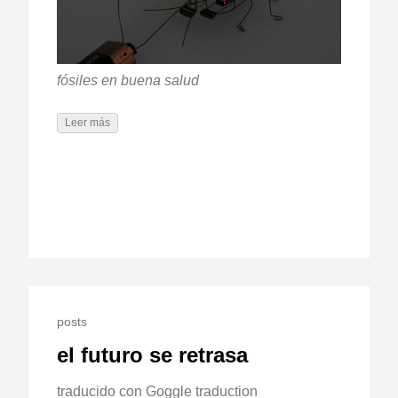
fósiles en buena salud
Leer más
posts
el futuro se retrasa
traducido con Goggle traduction