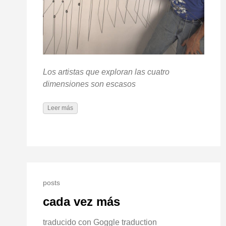
Los artistas que exploran las cuatro
dimensiones son escasos
Leer más
posts
cada vez más
traducido con Goggle traduction