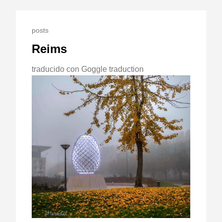
posts
Reims
traducido con Goggle traduction