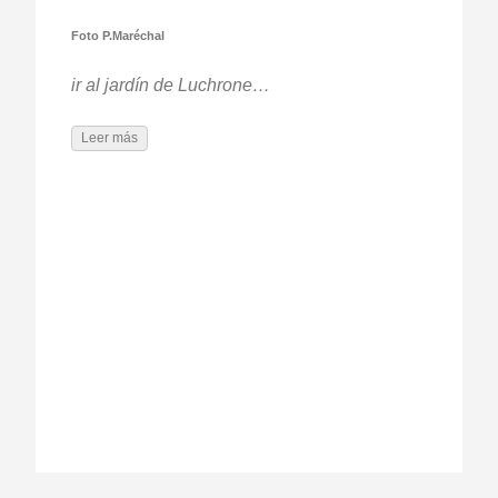
Foto P.Maréchal
ir al jardín de Luchrone…
Leer más