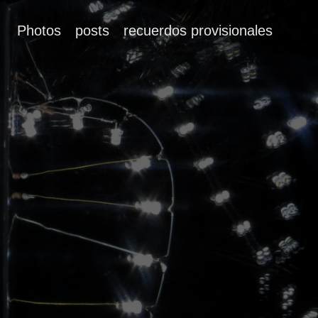
Photos
posts
recuerdos provisionales