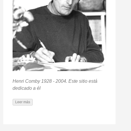
Henri Comby 1928 - 2004. Este sitio está
dedicado a él
Leer más