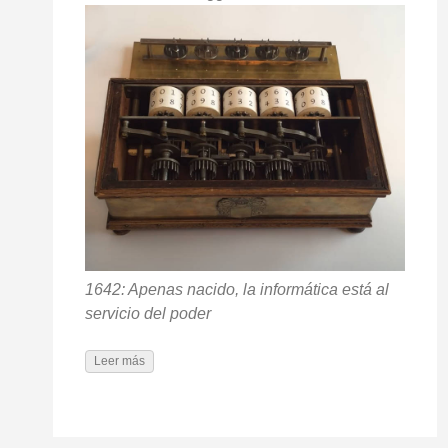
1642: Apenas nacido, la informática está al
servicio del poder
Leer más