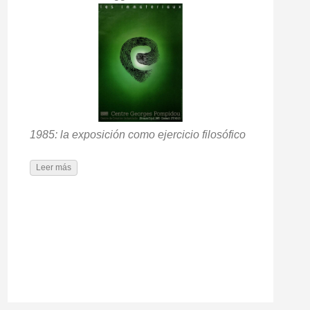
1985: la exposición como ejercicio filosófico
Leer más