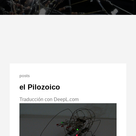
posts
el Pilozoico
Traducción con DeepL.com