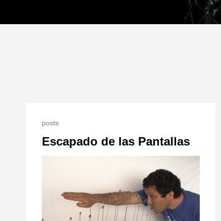
posts
Escapado de las Pantallas