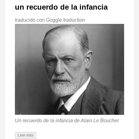
un recuerdo de la infancia
traducido con Goggle traduction
Un recuerdo de la infancia de Alain Le Boucher
Leer más