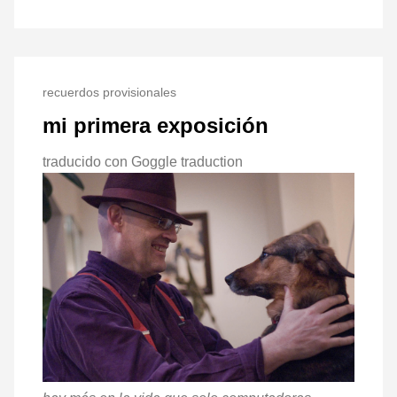
recuerdos provisionales
mi primera exposición
traducido con Goggle traduction