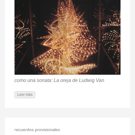
como una sonata: La oreja de Ludwig Van
Leer más
recuerdos provisionales