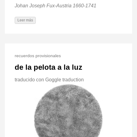
Johan Joseph Fux-Austria 1660-1741
Leer más
recuerdos provisionales
de la pelota a la luz
traducido con Goggle traduction