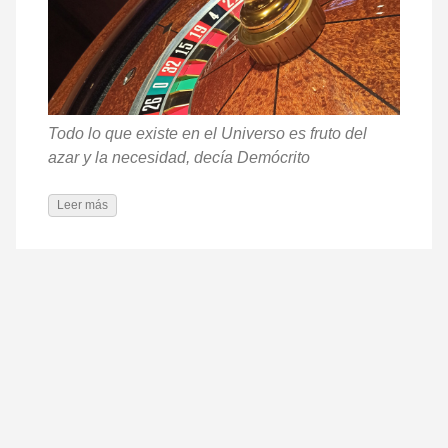
Todo lo que existe en el Universo es fruto del
azar y la necesidad, decía Demócrito
Leer más