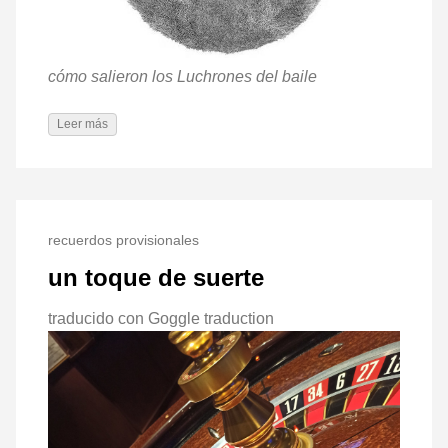
cómo salieron los Luchrones del baile
Leer más
recuerdos provisionales
un toque de suerte
traducido con Goggle traduction