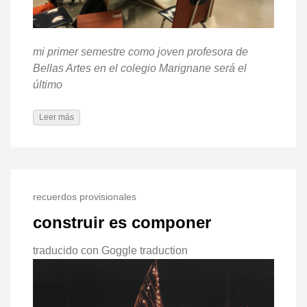
mi primer semestre como joven profesora de
Bellas Artes en el colegio Marignane será el
último
Leer más
recuerdos provisionales
construir es componer
traducido con Goggle traduction