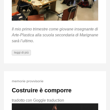
Il mio primo trimestre come giovane insegnante di
Arte-Plastica alla scuola secondaria di Marignane
sarà l’ultimo
.
leggi di più
memorie provvisorie
Costruire è comporre
tradotto con Goggle traduction