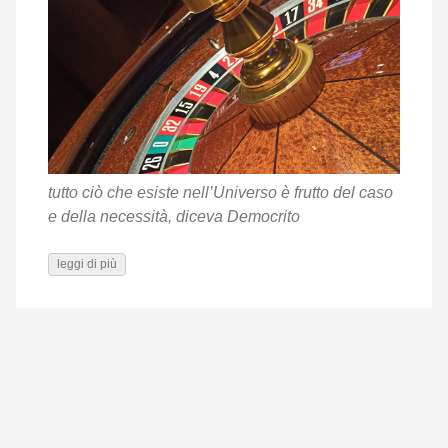
tutto ciò che esiste nell’Universo è frutto del caso
e della necessità, diceva Democrito
leggi di più