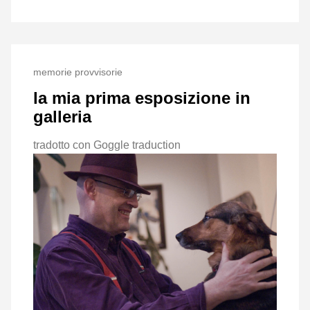
memorie provvisorie
la mia prima esposizione in
galleria
tradotto con Goggle traduction