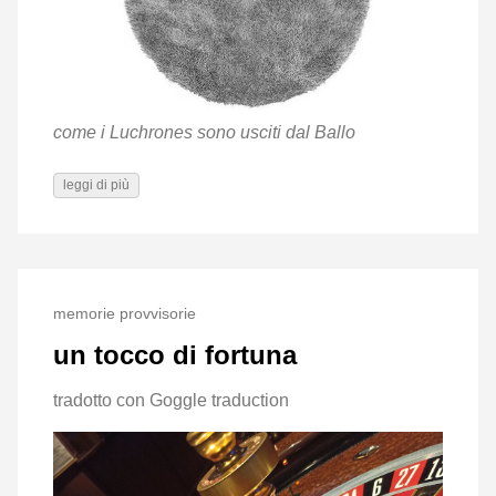
come i Luchrones sono usciti dal Ballo
leggi di più
memorie provvisorie
un tocco di fortuna
tradotto con Goggle traduction