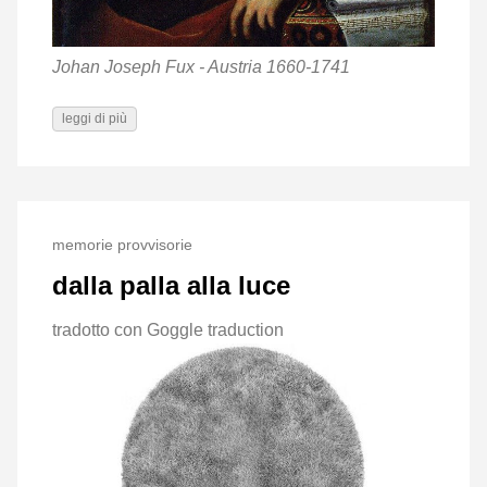
Johan Joseph Fux - Austria 1660-1741
leggi di più
memorie provvisorie
dalla palla alla luce
tradotto con Goggle traduction