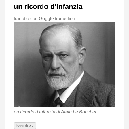
un ricordo d'infanzia
tradotto con Goggle traduction
un ricordo d’infanzia di Alain Le Boucher
leggi di più