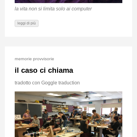
la vita non si limita solo ai computer
leggi di più
memorie provvisorie
il caso ci chiama
tradotto con Goggle traduction